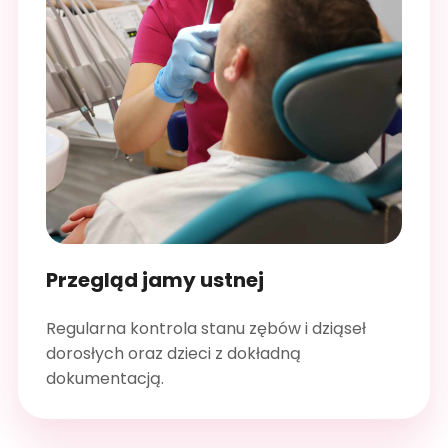
Przegląd jamy ustnej
Regularna kontrola stanu zębów i dziąseł
dorosłych oraz dzieci z dokładną
dokumentacją.