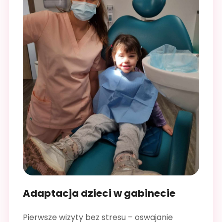
Adaptacja dzieci w gabinecie
Pierwsze wizyty bez stresu – oswajanie