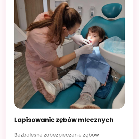
Lapisowanie zębów mlecznych
Bezbolesne zabezpieczenie zębów