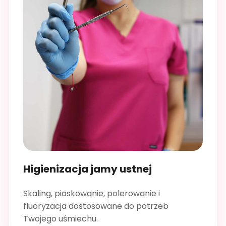
Higienizacja jamy ustnej
Skaling, piaskowanie, polerowanie i
fluoryzacja dostosowane do potrzeb
Twojego uśmiechu.