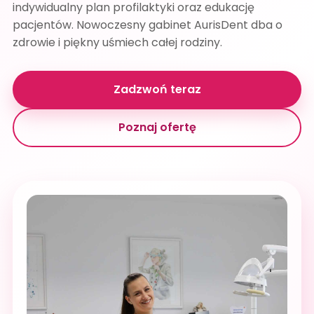
indywidualny plan profilaktyki oraz edukację
pacjentów. Nowoczesny gabinet AurisDent dba o
zdrowie i piękny uśmiech całej rodziny.
Zadzwoń teraz
Poznaj ofertę