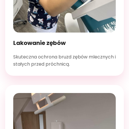
Lakowanie zębów
Skuteczna ochrona bruzd zębów mlecznych i
stałych przed próchnicą.