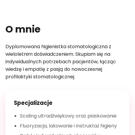
O mnie
Dyplomowana higienistka stomatologiczna z
wieloletnim doświadczeniem. Skupiam się na
indywidualnych potrzebach pacjentów, łącząc
wiedzę i empatię z pasją do nowoczesnej
profilaktyki stomatologicznej.
Specjalizacje
Scaling ultradźwiękowy oraz piaskowanie
Fluoryzacja, lakowanie i instruktaż higieny