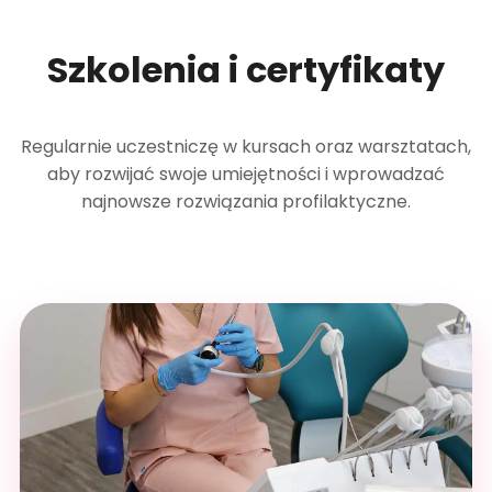
Szkolenia i certyfikaty
Regularnie uczestniczę w kursach oraz warsztatach,
aby rozwijać swoje umiejętności i wprowadzać
najnowsze rozwiązania profilaktyczne.