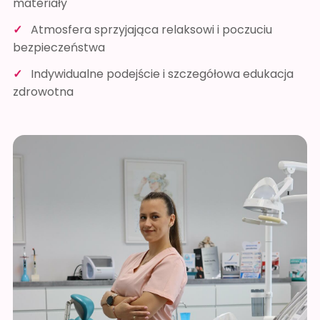
materiały
Atmosfera sprzyjająca relaksowi i poczuciu
bezpieczeństwa
Indywidualne podejście i szczegółowa edukacja
zdrowotna