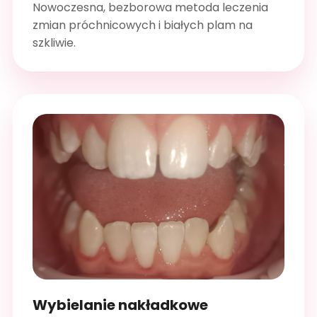
Nowoczesna, bezborowa metoda leczenia
zmian próchnicowych i białych plam na
szkliwie.
Wybielanie nakładkowe