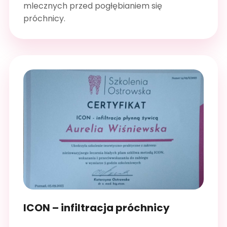
mlecznych przed pogłębianiem się
próchnicy.
ICON – infiltracja próchnicy