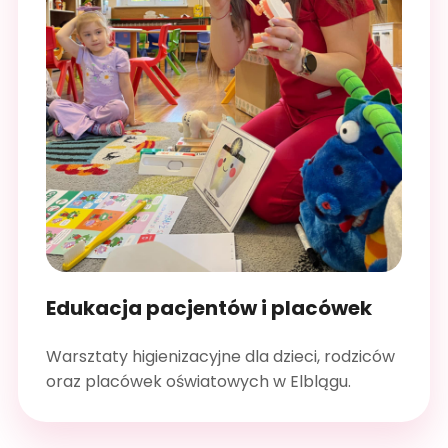
Edukacja pacjentów i placówek
Warsztaty higienizacyjne dla dzieci, rodziców
oraz placówek oświatowych w Elblągu.