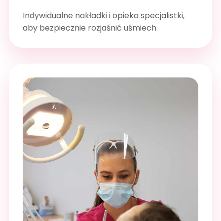
Indywidualne nakładki i opieka specjalistki,
aby bezpiecznie rozjaśnić uśmiech.