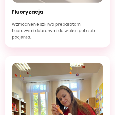
Fluoryzacja
Wzmocnienie szkliwa preparatami
fluorowymi dobranymi do wieku i potrzeb
pacjenta.