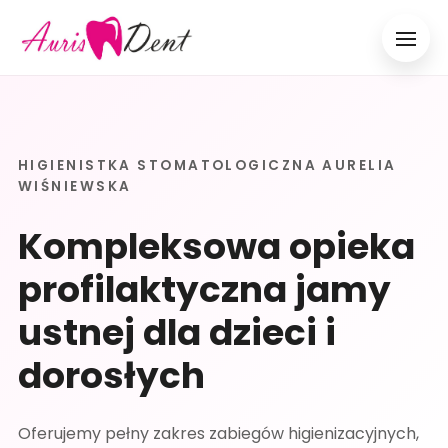
Menu
HIGIENISTKA STOMATOLOGICZNA AURELIA
WIŚNIEWSKA
Kompleksowa opieka
profilaktyczna jamy
ustnej dla dzieci i
dorosłych
Oferujemy pełny zakres zabiegów higienizacyjnych,