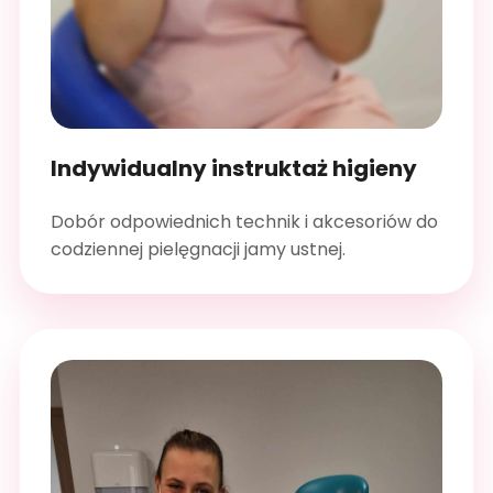
Indywidualny instruktaż higieny
Dobór odpowiednich technik i akcesoriów do
codziennej pielęgnacji jamy ustnej.