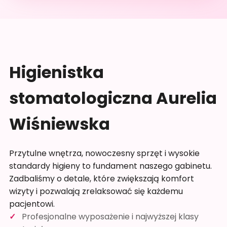
Higienistka
stomatologiczna Aurelia
Wiśniewska
Przytulne wnętrza, nowoczesny sprzęt i wysokie
standardy higieny to fundament naszego gabinetu.
Zadbaliśmy o detale, które zwiększają komfort
wizyty i pozwalają zrelaksować się każdemu
pacjentowi.
Profesjonalne wyposażenie i najwyższej klasy